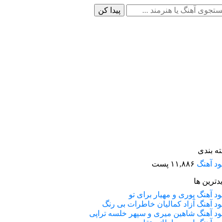
ه بندی
لود آهنگ
۱۱,۸۸۶ پست
دترین ها
لود آهنگ پوری و مهیار برای تو
لود آهنگ آزاد کمالیان خاطرات بی رنگ
لود آهنگ شاهین میری و سپهر خلسه تراپی