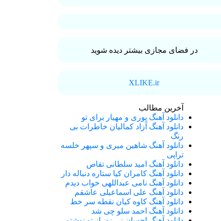
در فضای مجازی بیشتر دیده شوید
XLIKE.ir
آخرین مطالب
دانلود آهنگ پوری و مهیار برای تو
دانلود آهنگ آزاد کمالیان خاطرات بی
رنگ
دانلود آهنگ شاهین میری و سپهر خلسه
تراپی
دانلود آهنگ امید سلطانی تقاص
دانلود آهنگ کامران کیا ستاره دنباله دار
دانلود آهنگ نامی عبداللهی خواب دیدم
دانلود آهنگ علی اسماعیلی عاشقم
دانلود آهنگ کاوه کیان نقطه سر خط
دانلود آهنگ احمد سلو چی شد
دانلود آهنگ احسان نی زن از تو نوشتم