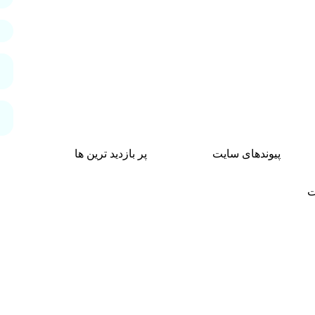
پیوندهای سایت
پر بازدید ترین ها
ت