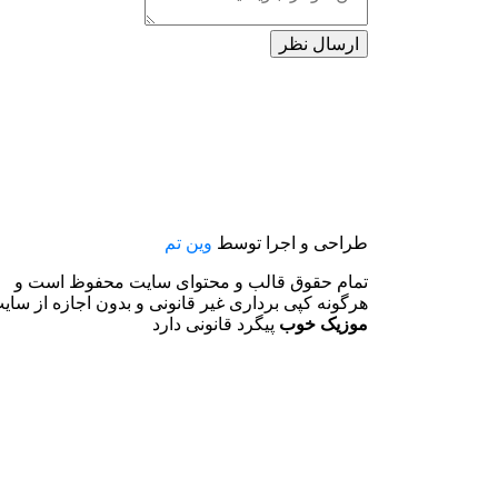
طراحی و اجرا توسط
وین تم
تمام حقوق قالب و محتوای سایت محفوظ است و
هرگونه کپی برداری غیر قانونی و بدون اجازه از سای
موزیک خوب
پیگرد قانونی دارد