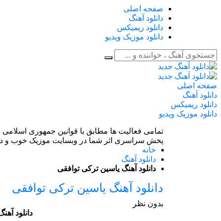
صفحه اصلی
دانلود آهنگ
دانلود ریمیکس
دانلود موزیک ویدیو
صفحه اصلی
دانلود آهنگ
دانلود ریمیکس
دانلود موزیک ویدیو
تمامی فعالیت ها مطابق با قوانین جمهوری اسلامی ا
پخش سراسری اثر شما در وبسایت موزیک خوب و دی
خانه
دانلود آهنگ
دانلود آهنگ یاسین ترکی توافقی
دانلود آهنگ یاسین ترکی توافقی
بدون نظر
دانلود آهن