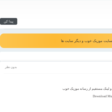
ایت موزیک خوب و دیگر سایت ها
بدون نظر
Download Mus