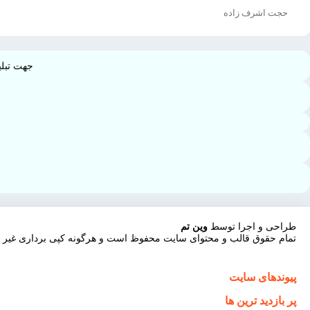
حجت اشرف زاده
جهت تبلی
طراحی و اجرا توسط
وین تم
تمام حقوق قالب و محتوای سایت محفوظ است و هرگونه کپی برداری غیر قا
پیوندهای سایت
پر بازدید ترین ها