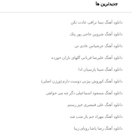
جدیدترین ها
دانلود آهنگ نیما نراقی عادت نکن
دانلود آهنگ شروین حاجی پور پتک
دانلود آهنگ عرشیاس عادی نی
دانلود آهنگ علیرضا قربانی گلهای باران خورده
دانلود آهنگ سینا پارسیان ادا
دانلود آهنگ کوروش بیژنی دوست دارم (ورژن اصلی)
دانلود آهنگ مسعود اسماعیلی دگر چه می خواهی
دانلود آهنگ علی قمصری خیز رستم
دانلود آهنگ مهراد جم باز شب شد
دانلود آهنگ رضا پاشا رویای زیبا