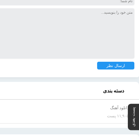
دسته بندی
دانلود آهنگ
پست بعدی
۱۱,۹۰۵ پست