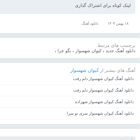
لینک کوتاه برای اشتراک گذاری
۱۸ بهمن ۱۴۰۳
دانلود آهنگ
برچسب های مرتبط
دانلود آهنگ جدید
،
کیوان شهسوار
،
نگو چرا
،
آهنگ های بیشتر از
کیوان شهسوار
دانلود آهنگ کیوان شهسوار دلم رفت
دانلود آهنگ کیوان شهسوار دلم رفت
دانلود آهنگ کیوان شهسوار شهزاده
دانلود آهنگ کیوان شهسوار سری تو سرا