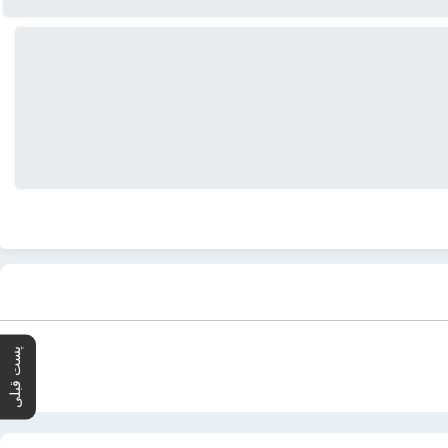
پست قبلی