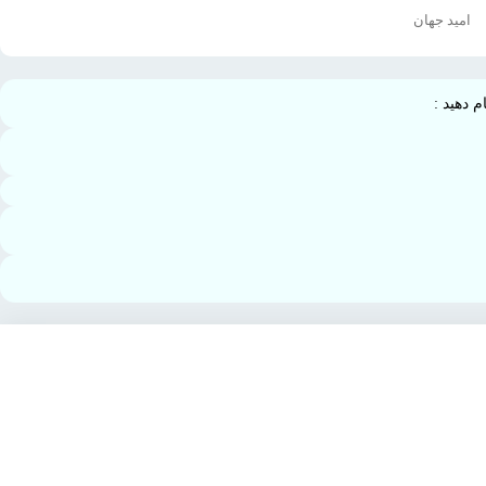
امید جهان
 دهید :