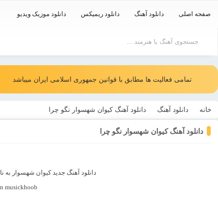
صفحه اصلی
دانلود آهنگ
دانلود ریمیکس
دانلود موزیک ویدیو
تمامی فعالیت ها مطابق با قوانین جمهوری اسلامی ایران میباشد
خانه
دانلود آهنگ
دانلود آهنگ کیوان شهسوار نگو چرا
دانلود آهنگ کیوان شهسوار نگو چرا
دانلود آهنگ جدید کیوان شهسوار به نام “نگو چرا” با دو کیفیت عالی و خوب ( 0
On musickhoob