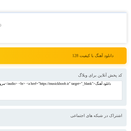
0
دانلود آهنگ با کیفیت 128
کد پخش آنلاین برای وبلاگ
اشتراک در شبکه های اجتماعی