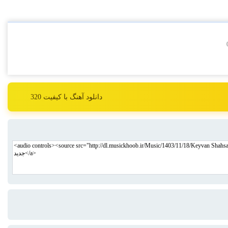
دانلود آهنگ با کیفیت 320