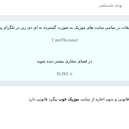
بهنام علمشاهی
غات در تمامی سایت های موزیک به صورت گسترده به ای دی زیر در تلگرام پیام
T.me/FKcontact
در فضای مجازی بیشتر دیده شوید
XLIKE.ir
نونی و بدون اجازه از سایت
موزیک خوب
پیگرد قانونی دارد