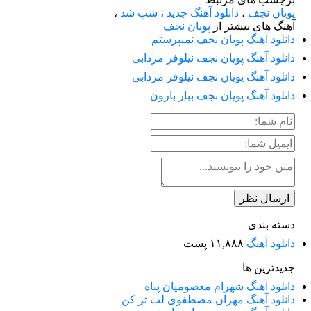
پویان نجف
،
دانلود آهنگ جدید
،
شب شد
،
آهنگ های بیشتر از
پویان نجف
دانلود آهنگ پویان نجف نمیپرستم
دانلود آهنگ پویان نجف نیلوفر مردابی
دانلود آهنگ پویان نجف نیلوفر مردابی
دانلود آهنگ پویان نجف ببار بارون
دسته بندی
دانلود آهنگ
۱۱,۸۸۸ پست
جدیدترین ها
دانلود آهنگ شهرام معصومیان پناه
دانلود آهنگ مهران مصطفوی لب تر کن