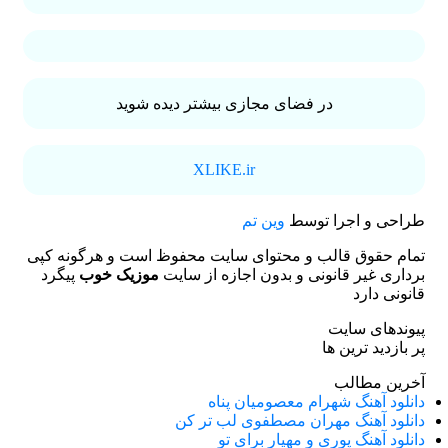
در فضای مجازی بیشتر دیده شوید
XLIKE.ir
طراحی و اجرا توسط
وین تم
تمام حقوق قالب و محتوای سایت محفوظ است و هرگونه کپی
برداری غیر قانونی و بدون اجازه از سایت
موزیک خوب
پیگرد
قانونی دارد
پیوندهای سایت
پر بازدید ترین ها
آخرین مطالب
دانلود آهنگ شهرام معصومیان پناه
دانلود آهنگ مهران مصطفوی لب تر کن
دانلود آهنگ پوری و مهیار برای تو