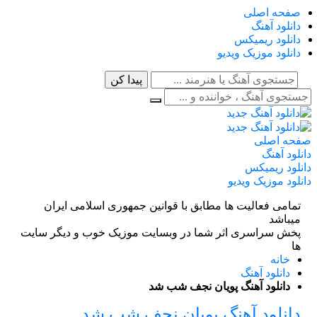
صفحه اصلی
دانلود آهنگ
دانلود ریمیکس
دانلود موزیک ویدیو
صفحه اصلی
دانلود آهنگ
دانلود ریمیکس
دانلود موزیک ویدیو
تمامی فعالیت ها مطابق با قوانین جمهوری اسلامی ایران
میباشد
پخش سراسری اثر شما در وبسایت موزیک خوب و دیگر سایت
ها
خانه
دانلود آهنگ
دانلود آهنگ پویان نجف شب شد
دانلود آهنگ پویان نجف شب شد