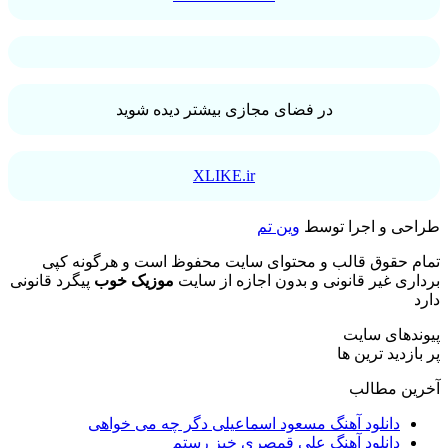
در فضای مجازی بیشتر دیده شوید
XLIKE.ir
طراحی و اجرا توسط
وین تم
تمام حقوق قالب و محتوای سایت محفوظ است و هرگونه کپی
برداری غیر قانونی و بدون اجازه از سایت
موزیک خوب
پیگرد قانونی
دارد
پیوندهای سایت
پر بازدید ترین ها
آخرین مطالب
دانلود آهنگ مسعود اسماعیلی دگر چه می خواهی
دانلود آهنگ علی قمصری خیز رستم