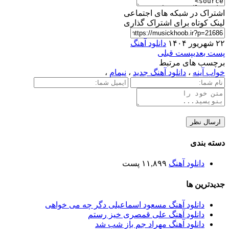
اشتراک در شبکه های اجتماعی
لینک کوتاه برای اشتراک گذاری
۲۲ شهریور ۱۴۰۴
دانلود آهنگ
پست بعدی
پست قبلی
برچسب های مرتبط
خواب آینه
،
دانلود آهنگ جدید
،
نیمام
،
دسته بندی
دانلود آهنگ
۱۱,۸۹۹ پست
جدیدترین ها
دانلود آهنگ مسعود اسماعیلی دگر چه می خواهی
دانلود آهنگ علی قمصری خیز رستم
دانلود آهنگ مهراد جم باز شب شد