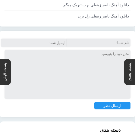
دانلود آهنگ ناصر زینعلی بهت تبریک میگم
دانلود آهنگ ناصر زینعلی زل بزن
پست بعدی
پست قبلی
دسته بندی