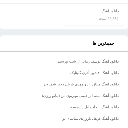
دانلود آهنگ
۱۱,۸۹۴ پست
جدیدترین ها
دانلود آهنگ یوسف زمانی از شب بپرسید
دانلود آهنگ افشین آذری گلینلیک
دانلود آهنگ میثاق راد و مهدی یاریان دختر شمرون
دانلود آهنگ میثم ابراهیمی مهربون من (پیانو ورژن)
دانلود آهنگ سجاد مایل زاده سفر
دانلود آهنگ فرهاد تاروردی تماشای تو