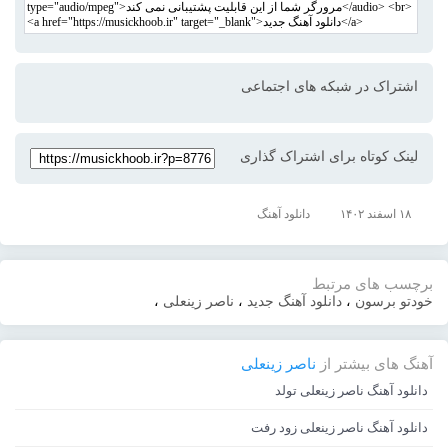
اشتراک در شبکه های اجتماعی
لینک کوتاه برای اشتراک گذاری
۱۸ اسفند ۱۴۰۲
دانلود آهنگ
برچسب های مرتبط
خودتو برسون
،
دانلود آهنگ جدید
،
ناصر زینعلی
،
آهنگ های بیشتر از
ناصر زینعلی
دانلود آهنگ ناصر زینعلی تولد
دانلود آهنگ ناصر زینعلی زود رفت