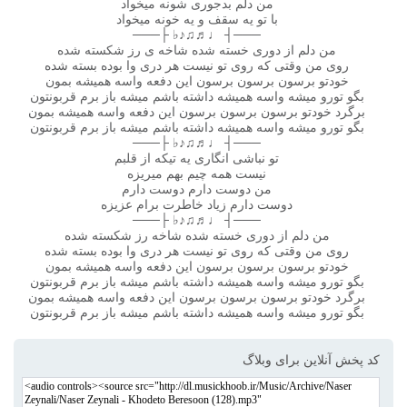
من دلم بدجوری شونه میخواد
با تو یه سقف و یه خونه میخواد
───┤ ♩♬♫♪♭ ├───
من دلم از دوری خسته شده شاخه ی رز شکسته شده
روی من وقتی که روی تو نیست هر دری وا بوده بسته شده
خودتو برسون برسون برسون این دفعه واسه همیشه بمون
بگو تورو میشه واسه همیشه داشته باشم میشه باز برم قربونتون
برگرد خودتو برسون برسون برسون این دفعه واسه همیشه بمون
بگو تورو میشه واسه همیشه داشته باشم میشه باز برم قربونتون
───┤ ♩♬♫♪♭ ├───
تو نباشی انگاری یه تیکه از قلبم
نیست همه چیم بهم میریزه
من دوست دارم دوست دارم
دوست دارم زیاد خاطرت برام عزیزه
───┤ ♩♬♫♪♭ ├───
من دلم از دوری خسته شده شاخه رز شکسته شده
روی من وقتی که روی تو نیست هر دری وا بوده بسته شده
خودتو برسون برسون برسون این دفعه واسه همیشه بمون
بگو تورو میشه واسه همیشه داشته باشم میشه باز برم قربونتون
برگرد خودتو برسون برسون برسون این دفعه واسه همیشه بمون
بگو تورو میشه واسه همیشه داشته باشم میشه باز برم قربونتون
کد پخش آنلاین برای وبلاگ