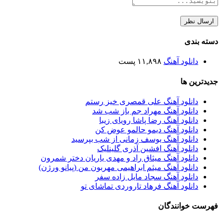
دسته بندی
دانلود آهنگ
۱۱,۸۹۸ پست
جدیدترین ها
دانلود آهنگ علی قمصری خیز رستم
دانلود آهنگ مهراد جم باز شب شد
دانلود آهنگ رضا پاشا رویای زیبا
دانلود آهنگ دیمو حالمو عوض کن
دانلود آهنگ یوسف زمانی از شب بپرسید
دانلود آهنگ افشین آذری گلینلیک
دانلود آهنگ میثاق راد و مهدی یاریان دختر شمرون
دانلود آهنگ میثم ابراهیمی مهربون من (پیانو ورژن)
دانلود آهنگ سجاد مایل زاده سفر
دانلود آهنگ فرهاد تاروردی تماشای تو
فهرست خوانندگان