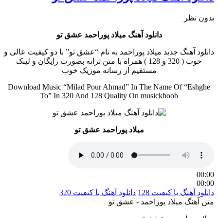
بدون نظر
دانلود آهنگ میلاد پوراحمد عشق تو
دانلود آهنگ جدید میلاد پوراحمد به نام “عشق تو” با دو کیفیت عالی و
خوب ( 320 و 128 ) همراه با متن ترانه بصورت رایگان و لینک
مستقیم از رسانه موزیک خوب
Download Music “Milad Pour Ahmad” In The Name Of “Eshghe
To” In 320 And 128 Quality On musickhoob
میلاد پوراحمد عشق تو
00:00
00:00
دانلود آهنگ با کیفیت 128
دانلود آهنگ با کیفیت 320
متن آهنگ میلاد پوراحمد - عشق تو