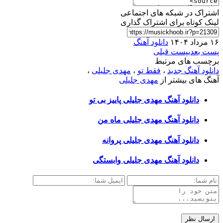
اشتراک در شبکه های اجتماعی
لینک کوتاه برای اشتراک گذاری
۱۶ مرداد ۱۴۰۴
دانلود آهنگ
پست بعدی
پست قبلی
برچسب های مرتبط
دانلود آهنگ جدید
،
فقط تو
،
مهدی جلیلی
،
آهنگ های بیشتر از
مهدی جلیلی
دانلود آهنگ مهدی جلیلی پاییز بی تو
دانلود آهنگ مهدی جلیلی ماه من
دانلود آهنگ مهدی جلیلی پروانه
دانلود آهنگ مهدی جلیلی وابستگی