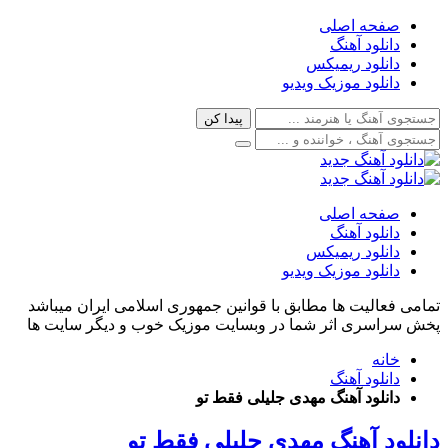
صفحه اصلی
دانلود آهنگ
دانلود ریمیکس
دانلود موزیک ویدیو
صفحه اصلی
دانلود آهنگ
دانلود ریمیکس
دانلود موزیک ویدیو
تمامی فعالیت ها مطابق با قوانین جمهوری اسلامی ایران میباشد
پخش سراسری اثر شما در وبسایت موزیک خوب و دیگر سایت ها
خانه
دانلود آهنگ
دانلود آهنگ مهدی جلیلی فقط تو
دانلود آهنگ مهدی جلیلی فقط تو