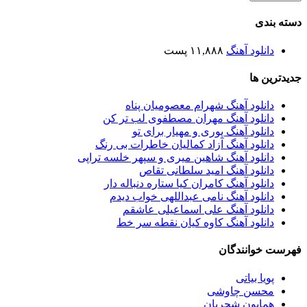
دسته بندی
دانلود آهنگ
۱۱,۸۸۸ پست
جدیدترین ها
دانلود آهنگ شهرام معصومیان پناه
دانلود آهنگ مهران مصطفوی لب تر کن
دانلود آهنگ پوری و مهیار برای تو
دانلود آهنگ آزاد کمالیان خاطرات بی رنگ
دانلود آهنگ شاهین میری و سپهر خلسه تراپی
دانلود آهنگ امید سلطانی تقاص
دانلود آهنگ کامران کیا ستاره دنباله دار
دانلود آهنگ نامی عبداللهی خواب دیدم
دانلود آهنگ علی اسماعیلی عاشقم
دانلود آهنگ کاوه کیان نقطه سر خط
فهرست خوانندگان
پویا بیاتی
محسن چاوشی
همایون شجریان