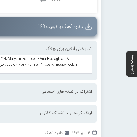
دانلود آهنگ با کیفیت 128
کد پخش آنلاین برای وبلاگ
پست بعدی
اشتراک در شبکه های اجتماعی
لینک کوتاه برای اشتراک گذاری
۱۴ مهر ۱۴۰۳
دانلود آهنگ