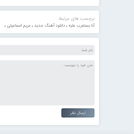
برچسب های مرتبط
آنا بستغرب علیه
،
دانلود آهنگ جدید
،
مریم اسماعیلی
،