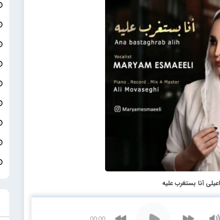
عیلی آنا بستغرب علیه
00:00