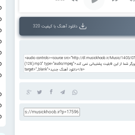
دانلود آهنگ با کیفیت 320