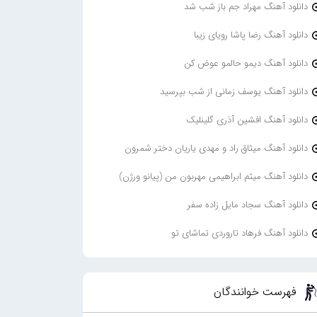
دانلود آهنگ مهراد جم باز شب شد
دانلود آهنگ رضا پاشا رویای زیبا
دانلود آهنگ دیمو حالمو عوض کن
دانلود آهنگ یوسف زمانی از شب بپرسید
دانلود آهنگ افشین آذری گلینلیک
دانلود آهنگ میثاق راد و مهدی یاریان دختر شمرون
دانلود آهنگ میثم ابراهیمی مهربون من (پیانو ورژن)
دانلود آهنگ سجاد مایل زاده سفر
دانلود آهنگ فرهاد تاروردی تماشای تو
فهرست خوانندگان