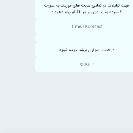
جهت تبلیغات در تمامی سایت های موزیک به صورت
گسترده به ای دی زیر در تلگرام پیام دهید :
T.me/FKcontact
در فضای مجازی بیشتر دیده شوید
XLIKE.ir