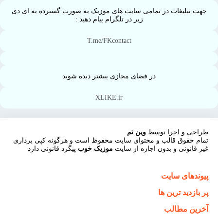
جهت تبلیغات در تمامی سایت های موزیک به صورت گسترده به ای دی
زیر در تلگرام پیام دهید :
T.me/FKcontact
در فضای مجازی بیشتر دیده شوید
XLIKE.ir
طراحی و اجرا توسط
وین تم
تمام حقوق قالب و محتوای سایت محفوظ است و هرگونه کپی برداری
غیر قانونی و بدون اجازه از سایت
موزیک خوب
پیگرد قانونی دارد
پیوندهای سایت
پر بازدید ترین ها
آخرین مطالب