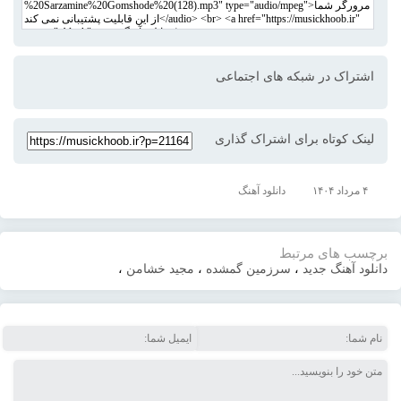
اشتراک در شبکه های اجتماعی
لینک کوتاه برای اشتراک گذاری
۴ مرداد ۱۴۰۴
دانلود آهنگ
برچسب های مرتبط
دانلود آهنگ جدید
،
سرزمین گمشده
،
مجید خشامن
،