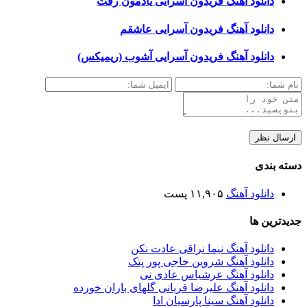
دانلود آهنگ فریدون آسرایی یادمون رفت
دانلود آهنگ فریدون آسرایی عاشقم
دانلود آهنگ فریدون آسرایی آشوب (ریمیکس)
دسته بندی
دانلود آهنگ
۱۱,۹۰۵ پست
جدیدترین ها
دانلود آهنگ نیما نراقی عادت نکن
دانلود آهنگ شروین حاجی پور پتک
دانلود آهنگ عرشیاس عادی نی
دانلود آهنگ علیرضا قربانی گلهای باران خورده
دانلود آهنگ سینا پارسیان ادا