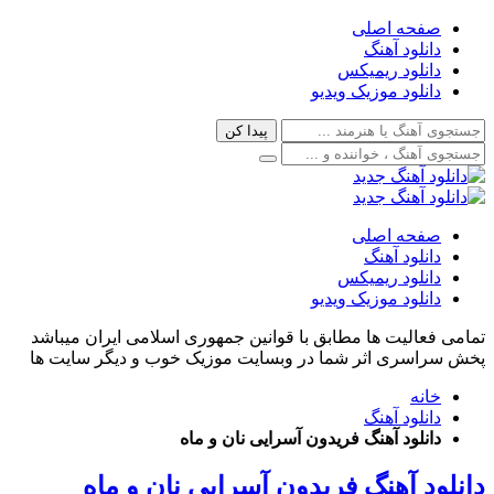
صفحه اصلی
دانلود آهنگ
دانلود ریمیکس
دانلود موزیک ویدیو
صفحه اصلی
دانلود آهنگ
دانلود ریمیکس
دانلود موزیک ویدیو
تمامی فعالیت ها مطابق با قوانین جمهوری اسلامی ایران میباشد
پخش سراسری اثر شما در وبسایت موزیک خوب و دیگر سایت ها
خانه
دانلود آهنگ
دانلود آهنگ فریدون آسرایی نان و ماه
دانلود آهنگ فریدون آسرایی نان و ماه