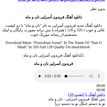
بدون نظر
دانلود آهنگ فریدون آسرایی نان و ماه
دانلود آهنگ جدید فریدون آسرایی به نام “نان و ماه” با دو کیفیت
عالی و خوب ( 320 و 128 ) همراه با متن ترانه بصورت رایگان و لینک
مستقیم از رسانه موزیک خوب
Download Music “Fereydoun Asraei” In The Name Of “Nan O
Maah” In 320 And 128 Quality On musickhoob
فریدون آسرایی نان و ماه
00:00
00:00
دانلود آهنگ با کیفیت 128
متن آهنگ فریدون آسرایی - نان و ماه
تو یه دستم جنگل تو یه دستم دریا