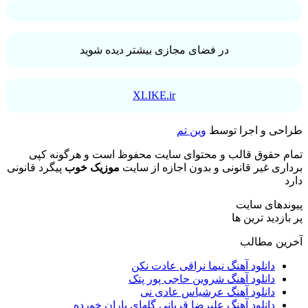
در فضای مجازی بیشتر دیده شوید
XLIKE.ir
طراحی و اجرا توسط
وین تم
تمام حقوق قالب و محتوای سایت محفوظ است و هرگونه کپی
برداری غیر قانونی و بدون اجازه از سایت
موزیک خوب
پیگرد قانونی
دارد
پیوندهای سایت
پر بازدید ترین ها
آخرین مطالب
دانلود آهنگ نیما نراقی عادت نکن
دانلود آهنگ شروین حاجی پور پتک
دانلود آهنگ عرشیاس عادی نی
دانلود آهنگ علیرضا قربانی گلهای باران خورده