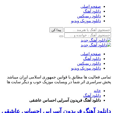
صفحه اصلی
دانلود آهنگ
دانلود ریمیکس
دانلود موزیک ویدیو
صفحه اصلی
دانلود آهنگ
دانلود ریمیکس
دانلود موزیک ویدیو
تمامی فعالیت ها مطابق با قوانین جمهوری اسلامی ایران میباشد
پخش سراسری اثر شما در وبسایت موزیک خوب و دیگر سایت ها
خانه
دانلود آهنگ
دانلود آهنگ فریدون آسرایی احساس عاشقی
دانلود آهنگ فریدون آسرایی احساس عاشقی