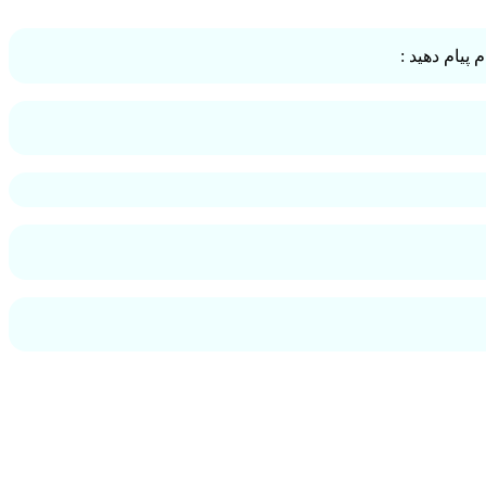
پیام دهید :