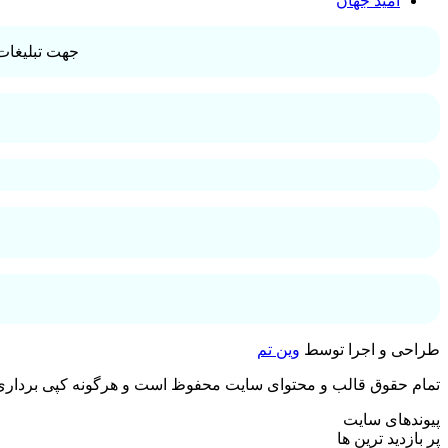
امید جهان
جهت تبلیغات 
طراحی و اجرا توسط
وین تم
تمام حقوق قالب و محتوای سایت محفوظ است و هرگونه کپی برداری غ
پیوندهای سایت
پر بازدید ترین ها