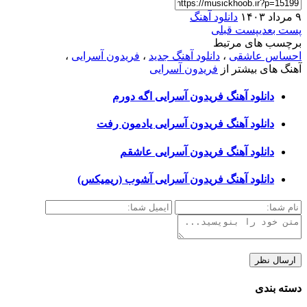
۹ مرداد ۱۴۰۳
دانلود آهنگ
پست بعدی
پست قبلی
برچسب های مرتبط
احساس عاشقی
،
دانلود آهنگ جدید
،
فریدون آسرایی
،
آهنگ های بیشتر از
فریدون آسرایی
دانلود آهنگ فریدون آسرایی اگه دورم
دانلود آهنگ فریدون آسرایی یادمون رفت
دانلود آهنگ فریدون آسرایی عاشقم
دانلود آهنگ فریدون آسرایی آشوب (ریمیکس)
دسته بندی