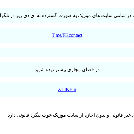
در تمامی سایت های موزیک به صورت گسترده به ای دی زیر در تلگرام 
T.me/FKcontact
در فضای مجازی بیشتر دیده شوید
XLIKE.ir
یر قانونی و بدون اجازه از سایت
موزیک خوب
پیگرد قانونی دارد