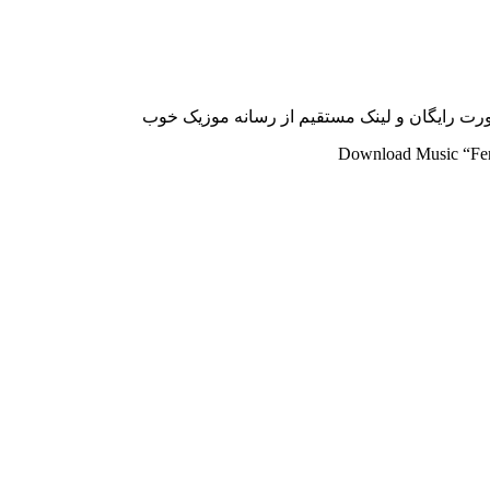
Download Music “Fer