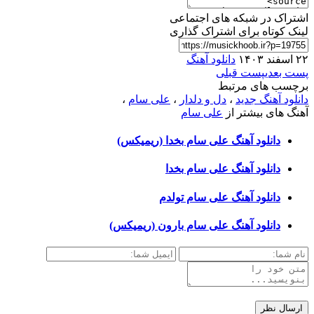
اشتراک در شبکه های اجتماعی
لینک کوتاه برای اشتراک گذاری
۲۲ اسفند ۱۴۰۳
دانلود آهنگ
پست بعدی
پست قبلی
برچسب های مرتبط
دانلود آهنگ جدید
،
دل و دلدار
،
علی سام
،
آهنگ های بیشتر از
علی سام
دانلود آهنگ علی سام بخدا (ریمیکس)
دانلود آهنگ علی سام بخدا
دانلود آهنگ علی سام تولدم
دانلود آهنگ علی سام بارون (ریمیکس)