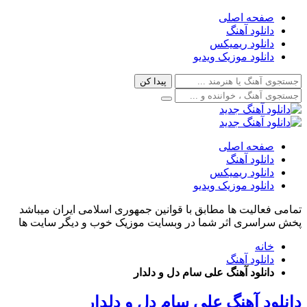
صفحه اصلی
دانلود آهنگ
دانلود ریمیکس
دانلود موزیک ویدیو
صفحه اصلی
دانلود آهنگ
دانلود ریمیکس
دانلود موزیک ویدیو
تمامی فعالیت ها مطابق با قوانین جمهوری اسلامی ایران میباشد
پخش سراسری اثر شما در وبسایت موزیک خوب و دیگر سایت ها
خانه
دانلود آهنگ
دانلود آهنگ علی سام دل و دلدار
دانلود آهنگ علی سام دل و دلدار