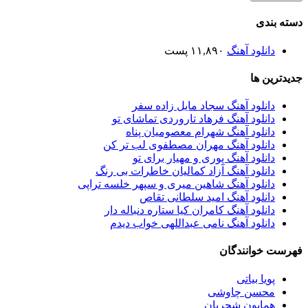
دسته بندی
دانلود آهنگ
۱۱,۸۹۰ پست
جدیدترین ها
دانلود آهنگ سجاد مایل زاده سفر
دانلود آهنگ فرهاد تاروردی تماشای تو
دانلود آهنگ شهرام معصومیان پناه
دانلود آهنگ مهران مصطفوی لب تر کن
دانلود آهنگ پوری و مهیار برای تو
دانلود آهنگ آزاد کمالیان خاطرات بی رنگ
دانلود آهنگ شاهین میری و سپهر خلسه تراپی
دانلود آهنگ امید سلطانی تقاص
دانلود آهنگ کامران کیا ستاره دنباله دار
دانلود آهنگ نامی عبداللهی خواب دیدم
فهرست خوانندگان
پویا بیاتی
محسن چاوشی
همایون شجریان