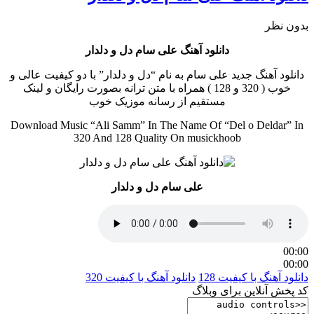
بدون نظر
دانلود آهنگ علی سام دل و دلدار
دانلود آهنگ جدید علی سام به نام “دل و دلدار” با دو کیفیت عالی و
خوب ( 320 و 128 ) همراه با متن ترانه بصورت رایگان و لینک
مستقیم از رسانه موزیک خوب
Download Music “Ali Samm” In The Name Of “Del o Deldar” In
320 And 128 Quality On musickhoob
علی سام دل و دلدار
00:00
00:00
دانلود آهنگ با کیفیت 128
دانلود آهنگ با کیفیت 320
کد پخش آنلاین برای وبلاگ