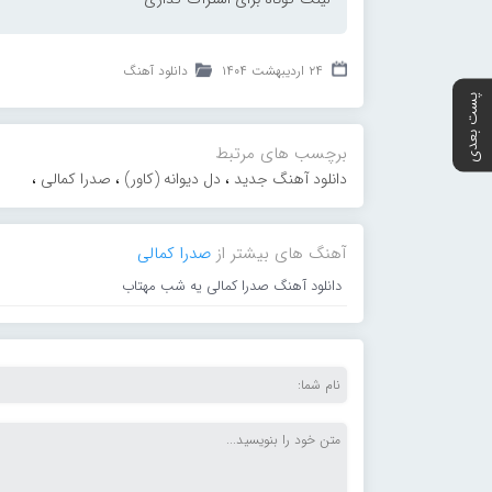
۲۴ اردیبهشت ۱۴۰۴
دانلود آهنگ
پست بعدی
برچسب های مرتبط
دانلود آهنگ جدید
،
دل دیوانه (کاور)
،
صدرا کمالی
،
آهنگ های بیشتر از
صدرا کمالی
دانلود آهنگ صدرا کمالی یه شب مهتاب