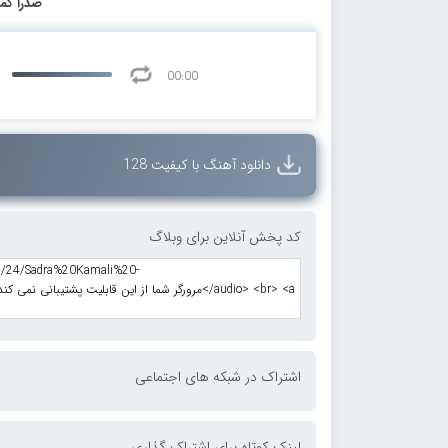
صدرا کما
00:00
دانلود آهنگ با کیفیت 128
کد پخش آنلاین برای وبلاگ
اشتراک در شبکه های اجتماعی
لینک کوتاه برای اشتراک گذاری