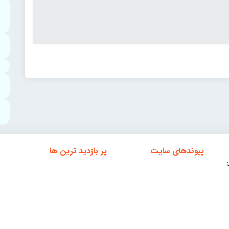
پیوندهای سایت
پر بازدید ترین ها