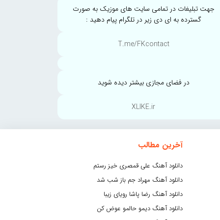
جهت تبلیغات در تمامی سایت های موزیک به صورت
گسترده به ای دی زیر در تلگرام پیام دهید :
T.me/FKcontact
در فضای مجازی بیشتر دیده شوید
XLIKE.ir
آخرین مطالب
دانلود آهنگ علی قمصری خیز رستم
دانلود آهنگ مهراد جم باز شب شد
دانلود آهنگ رضا پاشا رویای زیبا
دانلود آهنگ دیمو حالمو عوض کن