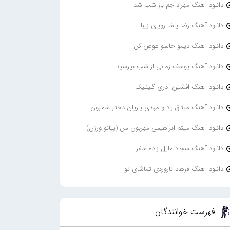
دانلود آهنگ مهراد جم باز شب شد
دانلود آهنگ رضا پاشا رویای زیبا
دانلود آهنگ دیمو حالمو عوض کن
دانلود آهنگ یوسف زمانی از شب بپرسید
دانلود آهنگ افشین آذری گلینلیک
دانلود آهنگ میثاق راد و مهدی یاریان دختر شمرون
دانلود آهنگ میثم ابراهیمی مهربون من (پیانو ورژن)
دانلود آهنگ سجاد مایل زاده سفر
دانلود آهنگ فرهاد تاروردی تماشای تو
فهرست خوانندگان