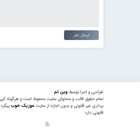
طراحی و اجرا توسط
وین تم
تمام حقوق قالب و محتوای سایت محفوظ است و هرگونه کپی
برداری غیر قانونی و بدون اجازه از سایت
موزیک خوب
پیگرد
قانونی دارد