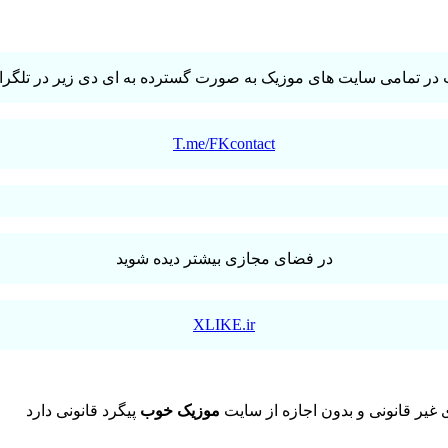
در تمامی سایت های موزیک به صورت گسترده به ای دی زیر در تلگرام 
T.me/FKcontact
در فضای مجازی بیشتر دیده شوید
XLIKE.ir
یر قانونی و بدون اجازه از سایت
موزیک خوب
پیگرد قانونی دارد