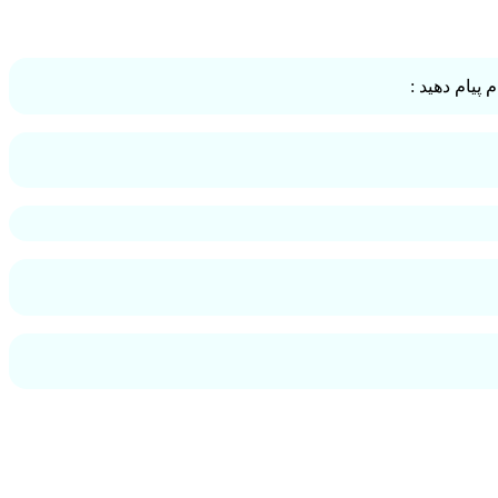
پیام دهید :