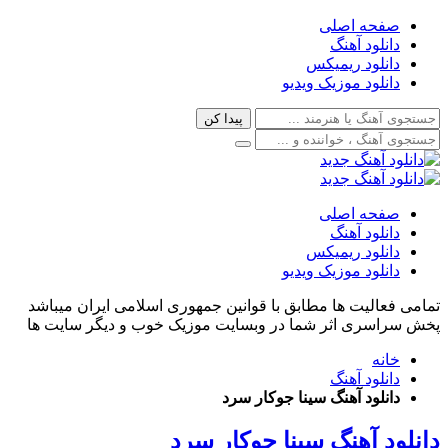
صفحه اصلی
دانلود آهنگ
دانلود ریمیکس
دانلود موزیک ویدیو
صفحه اصلی
دانلود آهنگ
دانلود ریمیکس
دانلود موزیک ویدیو
تمامی فعالیت ها مطابق با قوانین جمهوری اسلامی ایران میباشد
پخش سراسری اثر شما در وبسایت موزیک خوب و دیگر سایت ها
خانه
دانلود آهنگ
دانلود آهنگ سینا جوکار سرد
دانلود آهنگ سینا جوکار سرد