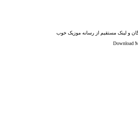
Download Mu