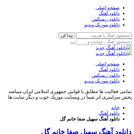
صفحه اصلی
دانلود آهنگ
دانلود ریمیکس
دانلود موزیک ویدیو
صفحه اصلی
دانلود آهنگ
دانلود ریمیکس
دانلود موزیک ویدیو
تمامی فعالیت ها مطابق با قوانین جمهوری اسلامی ایران میباشد
پخش سراسری اثر شما در وبسایت موزیک خوب و دیگر سایت ها
خانه
دانلود آهنگ
دانلود آهنگ سهیل صفا خانم گل
دانلود آهنگ سهیل صفا خانم گل