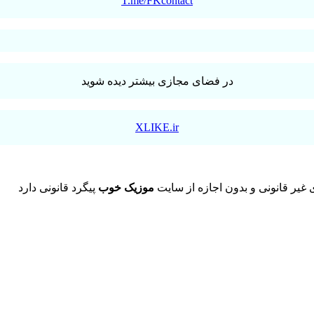
T.me/FKcontact
در فضای مجازی بیشتر دیده شوید
XLIKE.ir
یر قانونی و بدون اجازه از سایت
موزیک خوب
پیگرد قانونی دارد