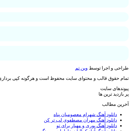
طراحی و اجرا توسط
وین تم
تمام حقوق قالب و محتوای سایت محفوظ است و هرگونه کپی برداری غ
پیوندهای سایت
پر بازدید ترین ها
آخرین مطالب
دانلود آهنگ شهرام معصومیان پناه
دانلود آهنگ مهران مصطفوی لب تر کن
دانلود آهنگ پوری و مهیار برای تو