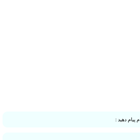
پیام دهید :