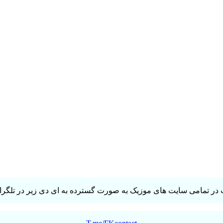
در تمامی سایت های موزیک به صورت گسترده به ای دی زیر در تلگرام 