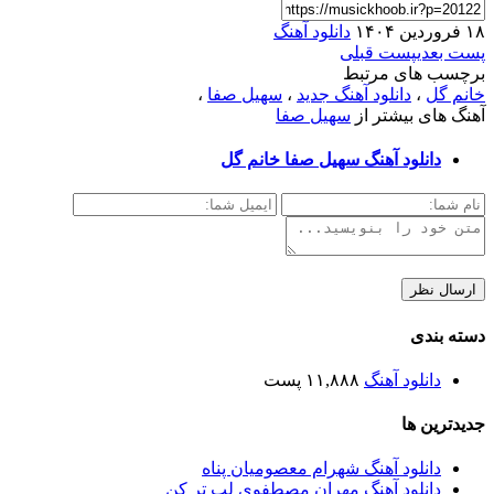
۱۸ فروردین ۱۴۰۴
دانلود آهنگ
پست بعدی
پست قبلی
برچسب های مرتبط
خانم گل
،
دانلود آهنگ جدید
،
سهیل صفا
،
آهنگ های بیشتر از
سهیل صفا
دانلود آهنگ سهیل صفا خانم گل
دسته بندی
دانلود آهنگ
۱۱,۸۸۸ پست
جدیدترین ها
دانلود آهنگ شهرام معصومیان پناه
دانلود آهنگ مهران مصطفوی لب تر کن