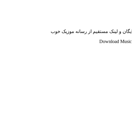
Download Music 