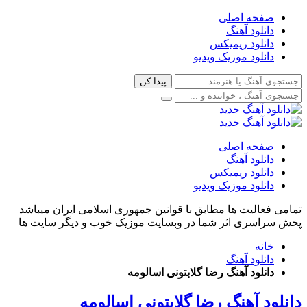
صفحه اصلی
دانلود آهنگ
دانلود ریمیکس
دانلود موزیک ویدیو
صفحه اصلی
دانلود آهنگ
دانلود ریمیکس
دانلود موزیک ویدیو
تمامی فعالیت ها مطابق با قوانین جمهوری اسلامی ایران میباشد
پخش سراسری اثر شما در وبسایت موزیک خوب و دیگر سایت ها
خانه
دانلود آهنگ
دانلود آهنگ رضا گلابتونی اسالومه
دانلود آهنگ رضا گلابتونی اسالومه