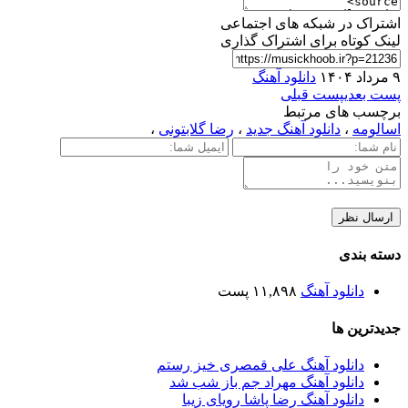
اشتراک در شبکه های اجتماعی
لینک کوتاه برای اشتراک گذاری
۹ مرداد ۱۴۰۴
دانلود آهنگ
پست بعدی
پست قبلی
برچسب های مرتبط
اسالومه
،
دانلود آهنگ جدید
،
رضا گلابتونی
،
دسته بندی
دانلود آهنگ
۱۱,۸۹۸ پست
جدیدترین ها
دانلود آهنگ علی قمصری خیز رستم
دانلود آهنگ مهراد جم باز شب شد
دانلود آهنگ رضا پاشا رویای زیبا