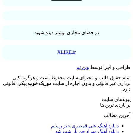
در فضای مجازی بیشتر دیده شوید
XLIKE.ir
طراحی و اجرا توسط
وین تم
تمام حقوق قالب و محتوای سایت محفوظ است و هرگونه کپی
برداری غیر قانونی و بدون اجازه از سایت
موزیک خوب
پیگرد قانونی
دارد
پیوندهای سایت
پر بازدید ترین ها
آخرین مطالب
دانلود آهنگ علی قمصری خیز رستم
دانلود آهنگ مهراد جم باز شب شد