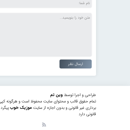
طراحی و اجرا توسط
وین تم
تمام حقوق قالب و محتوای سایت محفوظ است و هرگونه کپی
برداری غیر قانونی و بدون اجازه از سایت
موزیک خوب
پیگرد
قانونی دارد