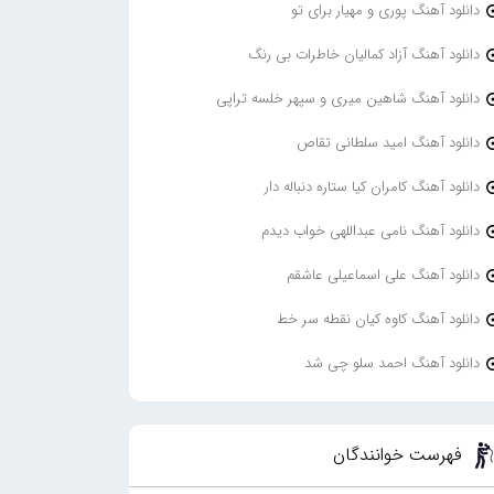
دانلود آهنگ پوری و مهیار برای تو
دانلود آهنگ آزاد کمالیان خاطرات بی رنگ
دانلود آهنگ شاهین میری و سپهر خلسه تراپی
دانلود آهنگ امید سلطانی تقاص
دانلود آهنگ کامران کیا ستاره دنباله دار
دانلود آهنگ نامی عبداللهی خواب دیدم
دانلود آهنگ علی اسماعیلی عاشقم
دانلود آهنگ کاوه کیان نقطه سر خط
دانلود آهنگ احمد سلو چی شد
فهرست خوانندگان