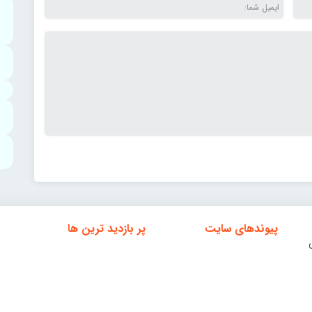
پیوندهای سایت
پر بازدید ترین ها