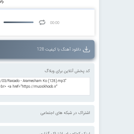
رای
00:00
دانلود آهنگ با کیفیت 128
کد پخش آنلاین برای وبلاگ
اشتراک در شبکه های اجتماعی
لینک کوتاه برای اشتراک گذاری