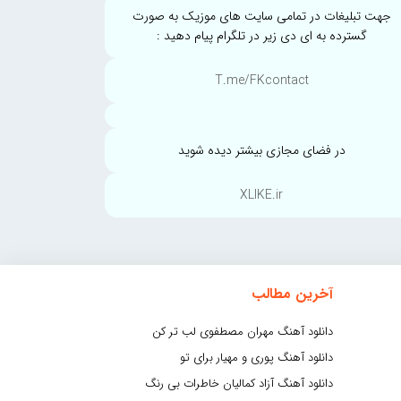
جهت تبلیغات در تمامی سایت های موزیک به صورت
گسترده به ای دی زیر در تلگرام پیام دهید :
T.me/FKcontact
در فضای مجازی بیشتر دیده شوید
XLIKE.ir
آخرین مطالب
دانلود آهنگ مهران مصطفوی لب تر کن
دانلود آهنگ پوری و مهیار برای تو
دانلود آهنگ آزاد کمالیان خاطرات بی رنگ