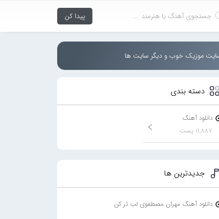
سایت موزیک خوب و دیگر سایت ها
دسته بندی
دانلود آهنگ
۱۱,۸۸۷ پست
جدیدترین ها
دانلود آهنگ مهران مصطفوی لب تر کن