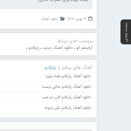
۳ بهمن ۱۴۰۳
دانلود آهنگ
پست بعدی
برچسب های مرتبط
آرامشم کو
،
دانلود آهنگ جدید
،
رایکادو
،
آهنگ های بیشتر از
رایکادو
دانلود آهنگ رایکادو همه جوره
دانلود آهنگ رایکادو ملالی نیست
دانلود آهنگ رایکادو الان دم صب
دانلود آهنگ رایکادو یکی یدونه