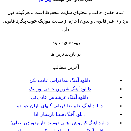
تمام حقوق قالب و محتوای سایت محفوظ است و هرگونه کپی
برداری غیر قانونی و بدون اجازه از سایت
موزیک خوب
پیگرد قانونی
دارد
پیوندهای سایت
پر بازدید ترین ها
آخرین مطالب
دانلود آهنگ نیما نراقی عادت نکن
دانلود آهنگ شروین حاجی پور پتک
دانلود آهنگ عرشیاس عادی نی
دانلود آهنگ علیرضا قربانی گلهای باران خورده
دانلود آهنگ سینا پارسیان ادا
دانلود آهنگ کوروش بیژنی دوست دارم (ورژن اصلی)