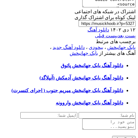
اشتراک در شبکه های اجتماعی
لینک کوتاه برای اشتراک گذاری
۱۲ دی ۱۴۰۲
دانلود آهنگ
پست بعدی
پست قبلی
برچسب های مرتبط
بابک جهانبخش
،
بیخودی
،
دانلود آهنگ جدید
،
آهنگ های بیشتر از
بابک جهانبخش
دانلود آهنگ بابک جهانبخش پاتوق
دانلود آهنگ بابک جهانبخش آدمکش (آنپلاگد)
دانلود آهنگ بابک جهانبخش میریم جنوب ( اجرای کنسرت)
دانلود آهنگ بابک جهانبخش واروونه