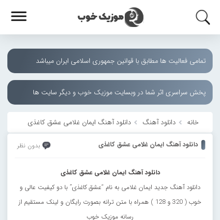
تمامی فعالیت ها مطابق با قوانین جمهوری اسلامی ایران میباشد
پخش سراسری اثر شما در وبسایت موزیک خوب و دیگر سایت ها
خانه
دانلود آهنگ
دانلود آهنگ ایمان غلامی عشق کاغذی
دانلود آهنگ ایمان غلامی عشق کاغذی
بدون نظر
دانلود آهنگ ایمان غلامی عشق کاغذی
دانلود آهنگ جدید ایمان غلامی به نام “عشق کاغذی” با دو کیفیت عالی و
خوب ( 320 و 128 ) همراه با متن ترانه بصورت رایگان و لینک مستقیم از
رسانه موزیک خوب