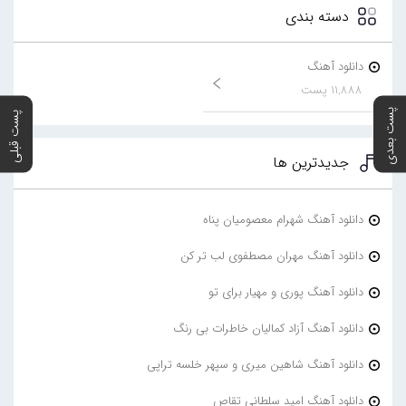
دسته بندی
دانلود آهنگ
۱۱,۸۸۸ پست
پست بعدی
پست قبلی
جدیدترین ها
دانلود آهنگ شهرام معصومیان پناه
دانلود آهنگ مهران مصطفوی لب تر کن
دانلود آهنگ پوری و مهیار برای تو
دانلود آهنگ آزاد کمالیان خاطرات بی رنگ
دانلود آهنگ شاهین میری و سپهر خلسه تراپی
دانلود آهنگ امید سلطانی تقاص