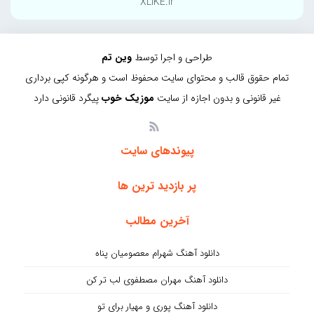
XLIKE.ir
طراحی و اجرا توسط
وین تم
تمام حقوق قالب و محتوای سایت محفوظ است و هرگونه کپی برداری
غیر قانونی و بدون اجازه از سایت
موزیک خوب
پیگرد قانونی دارد
پیوندهای سایت
پر بازدید ترین ها
آخرین مطالب
دانلود آهنگ شهرام معصومیان پناه
دانلود آهنگ مهران مصطفوی لب تر کن
دانلود آهنگ پوری و مهیار برای تو