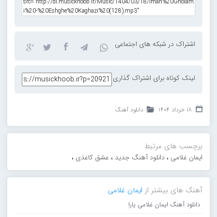
اشتراک در شبکه های اجتماعی
لینک کوتاه برای اشتراک گذاری
۱۸ خرداد ۱۴۰۴
دانلود آهنگ
برچسب های مرتبط
ایمان غلامی
،
دانلود آهنگ جدید
،
عشق کاغذی
،
آهنگ های بیشتر از
ایمان غلامی
دانلود آهنگ ایمان غلامی یارا