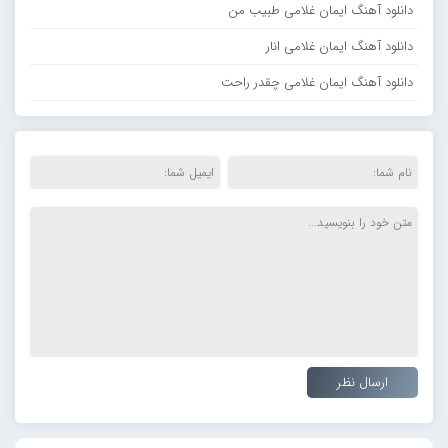
دانلود آهنگ ایمان غلامی طبیب من
دانلود آهنگ ایمان غلامی انار
دانلود آهنگ ایمان غلامی چقدر راحت