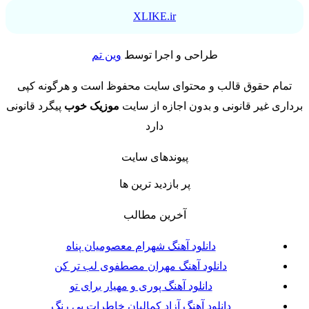
XLIKE.ir
طراحی و اجرا توسط
وین تم
تمام حقوق قالب و محتوای سایت محفوظ است و هرگونه کپی
برداری غیر قانونی و بدون اجازه از سایت
موزیک خوب
پیگرد قانونی
دارد
پیوندهای سایت
پر بازدید ترین ها
آخرین مطالب
دانلود آهنگ شهرام معصومیان پناه
دانلود آهنگ مهران مصطفوی لب تر کن
دانلود آهنگ پوری و مهیار برای تو
دانلود آهنگ آزاد کمالیان خاطرات بی رنگ