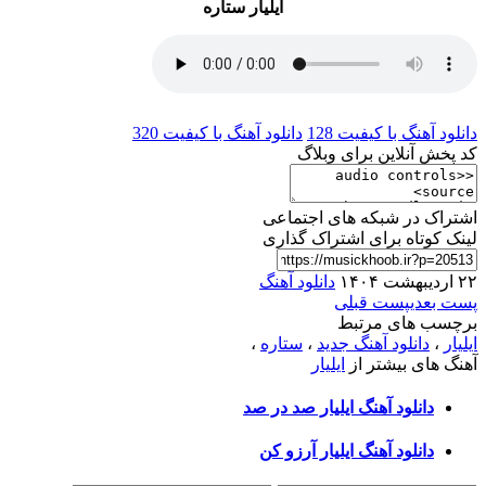
ایلیار ستاره
دانلود آهنگ با کیفیت 128
دانلود آهنگ با کیفیت 320
کد پخش آنلاین برای وبلاگ
اشتراک در شبکه های اجتماعی
لینک کوتاه برای اشتراک گذاری
۲۲ اردیبهشت ۱۴۰۴
دانلود آهنگ
پست بعدی
پست قبلی
برچسب های مرتبط
ایلیار
،
دانلود آهنگ جدید
،
ستاره
،
آهنگ های بیشتر از
ایلیار
دانلود آهنگ ایلیار صد در صد
دانلود آهنگ ایلیار آرزو کن