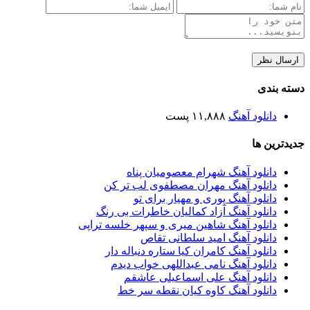
دسته بندی
دانلود آهنگ
۱۱,۸۸۸ پست
جدیدترین ها
دانلود آهنگ شهرام معصومیان پناه
دانلود آهنگ مهران مصطفوی لب تر کن
دانلود آهنگ پوری و مهیار برای تو
دانلود آهنگ آزاد کمالیان خاطرات بی رنگ
دانلود آهنگ شاهین میری و سپهر خلسه تراپی
دانلود آهنگ امید سلطانی تقاص
دانلود آهنگ کامران کیا ستاره دنباله دار
دانلود آهنگ نامی عبداللهی خواب دیدم
دانلود آهنگ علی اسماعیلی عاشقم
دانلود آهنگ کاوه کیان نقطه سر خط