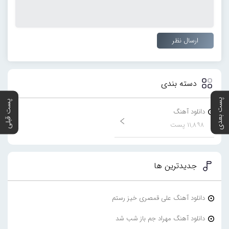
دسته بندی
پست بعدی
پست قبلی
دانلود آهنگ
۱۱,۸۹۸ پست
جدیدترین ها
دانلود آهنگ علی قمصری خیز رستم
دانلود آهنگ مهراد جم باز شب شد