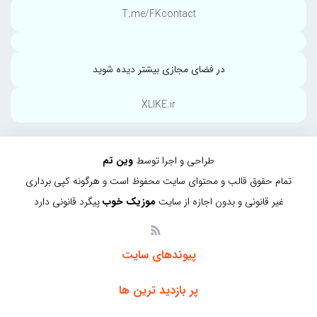
T.me/FKcontact
در فضای مجازی بیشتر دیده شوید
XLIKE.ir
طراحی و اجرا توسط
وین تم
تمام حقوق قالب و محتوای سایت محفوظ است و هرگونه کپی برداری
غیر قانونی و بدون اجازه از سایت
موزیک خوب
پیگرد قانونی دارد
پیوندهای سایت
پر بازدید ترین ها