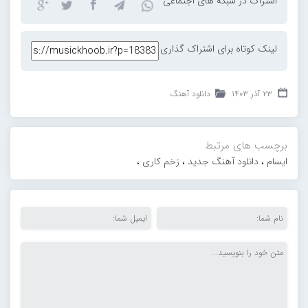
اشتراک در شبکه های اجتماعی
لینک کوتاه برای اشتراک گذاری
۲۳ آذر ۱۴۰۳
دانلود آهنگ
برچسب های مرتبط
ایسام
،
دانلود آهنگ جدید
،
زخم کاری
،