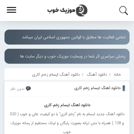
تمامی فعالیت ها مطابق با قوانین جمهوری اسلامی ایران میباشد
پخش سراسری اثر شما در وبسایت موزیک خوب و دیگر سایت ها
خانه
دانلود آهنگ
دانلود آهنگ ایسام زخم کاری
دانلود آهنگ ایسام زخم کاری
بدون نظر
دانلود آهنگ ایسام زخم کاری
دانلود آهنگ جدید ایسام به نام “زخم کاری” با دو کیفیت عالی و خوب ( 320
و 128 ) همراه با متن ترانه بصورت رایگان و لینک مستقیم از رسانه موزیک
خوب