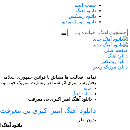
صفحه اصلی
دانلود آهنگ
دانلود ریمیکس
دانلود موزیک ویدیو
صفحه اصلی
دانلود آهنگ
دانلود ریمیکس
دانلود موزیک ویدیو
تمامی فعالیت ها مطابق با قوانین جمهوری اسلامی ا
پخش سراسری اثر شما در وبسایت موزیک خوب و دی
خانه
دانلود آهنگ
دانلود آهنگ امیر اکبری بی معرفت
دانلود آهنگ امیر اکبری بی معرفت
بدون نظر
دانلود آهنگ