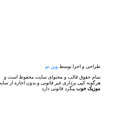
طراحی و اجرا توسط
وین تم
تمام حقوق قالب و محتوای سایت محفوظ است و
هرگونه کپی برداری غیر قانونی و بدون اجازه از سای
موزیک خوب
پیگرد قانونی دارد