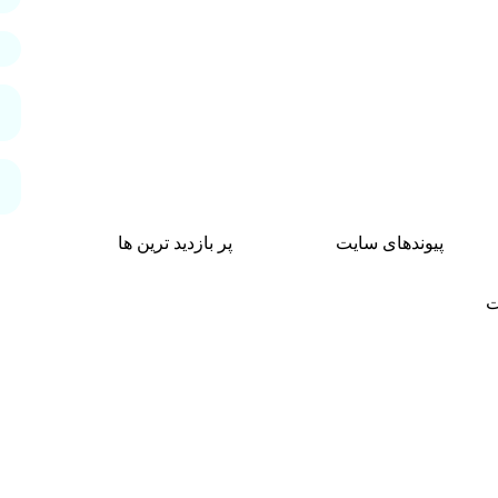
پیوندهای سایت
پر بازدید ترین ها
ت