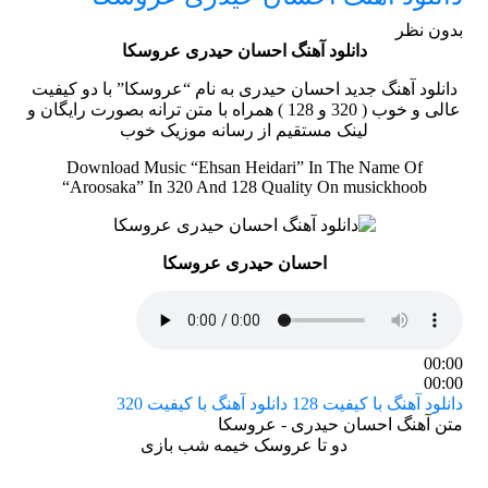
بدون نظر
دانلود آهنگ احسان حیدری عروسکا
دانلود آهنگ جدید احسان حیدری به نام “عروسکا” با دو کیفیت
عالی و خوب ( 320 و 128 ) همراه با متن ترانه بصورت رایگان و
لینک مستقیم از رسانه موزیک خوب
Download Music “Ehsan Heidari” In The Name Of
“Aroosaka” In 320 And 128 Quality On musickhoob
احسان حیدری عروسکا
00:00
00:00
دانلود آهنگ با کیفیت 128
دانلود آهنگ با کیفیت 320
متن آهنگ احسان حیدری - عروسکا
دو تا عروسک خیمه شب بازی