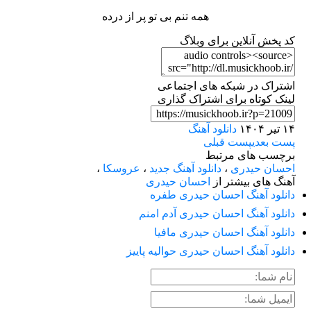
همه تنم بی تو پر از درده
کد پخش آنلاین برای وبلاگ
اشتراک در شبکه های اجتماعی
لینک کوتاه برای اشتراک گذاری
۱۴ تیر ۱۴۰۴
دانلود آهنگ
پست بعدی
پست قبلی
برچسب های مرتبط
احسان حیدری
،
دانلود آهنگ جدید
،
عروسکا
،
آهنگ های بیشتر از
احسان حیدری
دانلود آهنگ احسان حیدری طفره
دانلود آهنگ احسان حیدری آدم امنم
دانلود آهنگ احسان حیدری مافیا
دانلود آهنگ احسان حیدری حوالیه پاییز