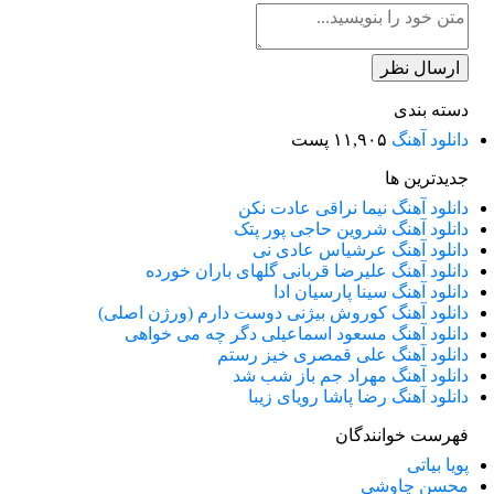
دسته بندی
دانلود آهنگ
۱۱,۹۰۵ پست
جدیدترین ها
دانلود آهنگ نیما نراقی عادت نکن
دانلود آهنگ شروین حاجی پور پتک
دانلود آهنگ عرشیاس عادی نی
دانلود آهنگ علیرضا قربانی گلهای باران خورده
دانلود آهنگ سینا پارسیان ادا
دانلود آهنگ کوروش بیژنی دوست دارم (ورژن اصلی)
دانلود آهنگ مسعود اسماعیلی دگر چه می خواهی
دانلود آهنگ علی قمصری خیز رستم
دانلود آهنگ مهراد جم باز شب شد
دانلود آهنگ رضا پاشا رویای زیبا
فهرست خوانندگان
پویا بیاتی
محسن چاوشی