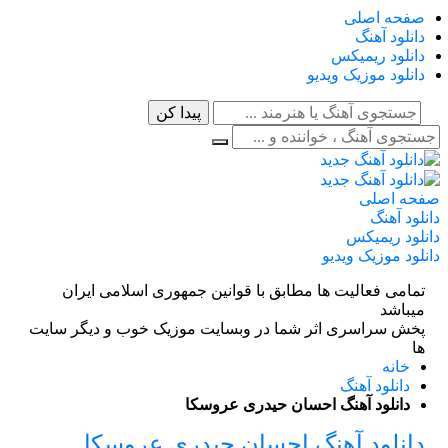
صفحه اصلی
دانلود آهنگ
دانلود ریمیکس
دانلود موزیک ویدیو
صفحه اصلی
دانلود آهنگ
دانلود ریمیکس
دانلود موزیک ویدیو
تمامی فعالیت ها مطابق با قوانین جمهوری اسلامی ایران
میباشد
پخش سراسری اثر شما در وبسایت موزیک خوب و دیگر سایت
ها
خانه
دانلود آهنگ
دانلود آهنگ احسان حیدری عروسکا
دانلود آهنگ احسان حیدری عروسکا