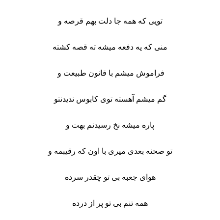
تویی که همه جا دلت بهم قرصه و
منی که یه دفعه میشه ته قصه کشته
فراموش میشم با قانون طبیعت و
گم میشم آهسته توی کابوس ندیدنتو
پاره میشه نخ رسیدنم بهت و
تو صحنه بعدی میری با اون که رقیبمه و
هوای جعبه بی تو چقدر سرده
همه تنم بی تو پر از درده