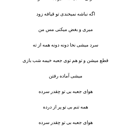
اگه نباشه نمیخندی تو قیافه زود
میری و بغض میکنی مس من
سرد میشی نخا دونه دونه همه از ته
قطع میشن و‌ تو هم توی جعبه خیمه شب بازی
میشی آماده رفتن
هوای جعبه بی تو چقدر سرده
همه تنم بی تو پر از درده
هوای جعبه بی تو چقدر سرده